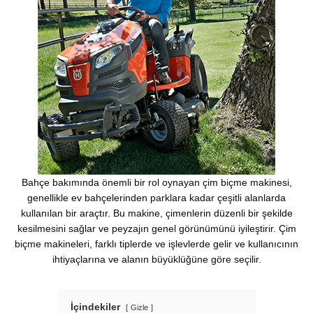
Bahçe bakımında önemli bir rol oynayan çim biçme makinesi,
genellikle ev bahçelerinden parklara kadar çeşitli alanlarda
kullanılan bir araçtır. Bu makine, çimenlerin düzenli bir şekilde
kesilmesini sağlar ve peyzajın genel görünümünü iyileştirir. Çim
biçme makineleri, farklı tiplerde ve işlevlerde gelir ve kullanıcının
ihtiyaçlarına ve alanın büyüklüğüne göre seçilir.
İçindekiler
Gizle