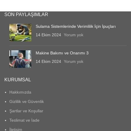
SON PAYLAŞIMLAR
Sulama Sistemlerinde Verimlilik İçin İpuçları
14 Ekim 2024
Yorum yok
Makine Bakımı ve Onarımı 3
14 Ekim 2024
Yorum yok
KURUMSAL
Hakkımızda
Gizlilik ve Güvenlik
Şartlar ve Koşullar
Teslimat ve İade
İletişim