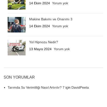
14 Ekim 2024
Yorum yok
Makine Bakımı ve Onarımı 3
14 Ekim 2024
Yorum yok
Yol Hipnozu Nedir?
13 Mayıs 2024
Yorum yok
SON YORUMLAR
Tarımda Su Verimliliği Nasıl Artırılır? 7
için
DavidPeeta