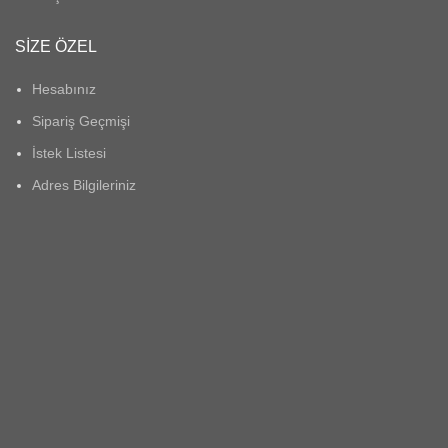
SIZE ÖZEL
Hesabınız
Sipariş Geçmişi
İstek Listesi
Adres Bilgileriniz