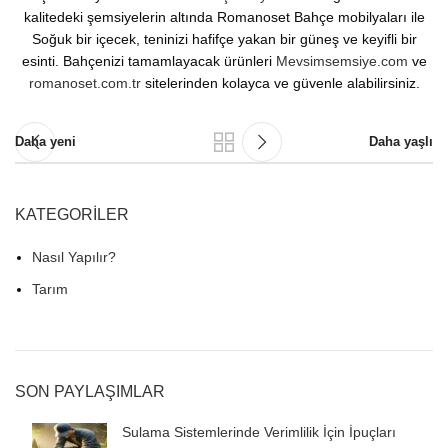
kalitedeki şemsiyelerin altında Romanoset Bahçe mobilyaları ile
Soğuk bir içecek, teninizi hafifçe yakan bir güneş ve keyifli bir
esinti. Bahçenizi tamamlayacak ürünleri
Mevsimsemsiye.com
ve
romanoset.com.tr
sitelerinden kolayca ve güvenle alabilirsiniz.
Daha yeni
Daha yaşlı
KATEGORILER
Nasıl Yapılır?
Tarım
SON PAYLAŞIMLAR
Sulama Sistemlerinde Verimlilik İçin İpuçları