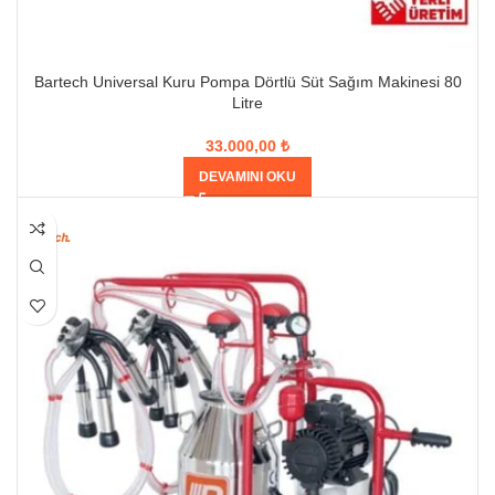
Bartech Universal Kuru Pompa Dörtlü Süt Sağım Makinesi 80
Litre
33.000,00
₺
DEVAMINI OKU
HEPSI SATILDI