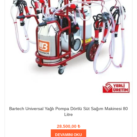
Bartech Universal Yağlı Pompa Dörtlü Süt Sağım Makinesi 80
Litre
28.500,00
₺
DEVAMINI OKU