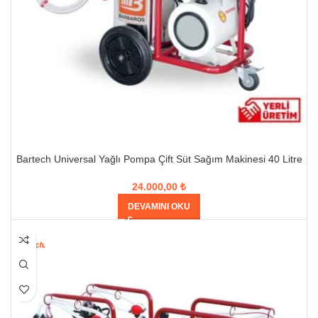
Bartech Universal Yağlı Pompa Çift Süt Sağım Makinesi 40 Litre
24.000,00
₺
DEVAMINI OKU
HEPSI SATILDI