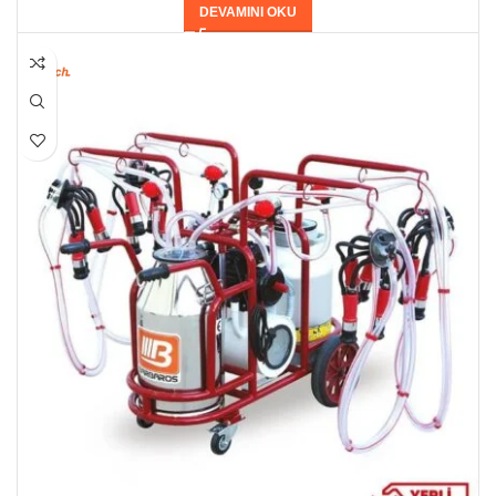
DEVAMINI OKU
HEPSI SATILDI