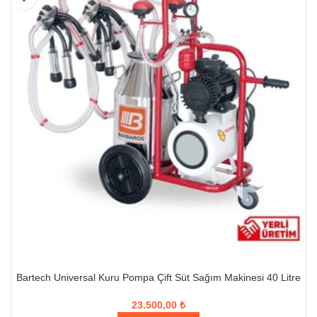
Bartech Universal Kuru Pompa Çift Süt Sağım Makinesi 40 Litre
23.500,00
₺