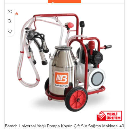
HEPSI SATILDI
Batech Universal Yağlı Pompa Koyun Çift Süt Sağma Makinesi 40