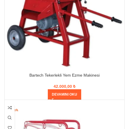
Bartech Tekerlekli Yem Ezme Makinesi
42.000,00
₺
DEVAMINI OKU
HEPSI SATILDI