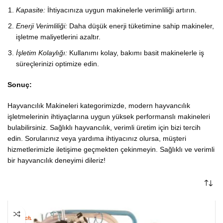
Kapasite:
İhtiyacınıza uygun makinelerle verimliliği artırın.
Enerji Verimliliği:
Daha düşük enerji tüketimine sahip makineler,
işletme maliyetlerini azaltır.
İşletim Kolaylığı:
Kullanımı kolay, bakımı basit makinelerle iş
süreçlerinizi optimize edin.
Sonuç:
Hayvancılık Makineleri kategorimizde, modern hayvancılık
işletmelerinin ihtiyaçlarına uygun yüksek performanslı makineleri
bulabilirsiniz. Sağlıklı hayvancılık, verimli üretim için bizi tercih
edin. Sorularınız veya yardıma ihtiyacınız olursa, müşteri
hizmetlerimizle iletişime geçmekten çekinmeyin. Sağlıklı ve verimli
bir hayvancılık deneyimi dileriz!
HEPSI SATILDI