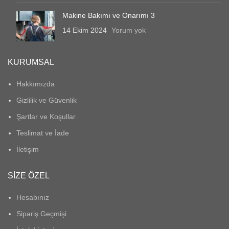
Makine Bakımı ve Onarımı 3
14 Ekim 2024
Yorum yok
KURUMSAL
Hakkımızda
Gizlilik ve Güvenlik
Şartlar ve Koşullar
Teslimat ve İade
İletişim
SIZE ÖZEL
Hesabınız
Sipariş Geçmişi