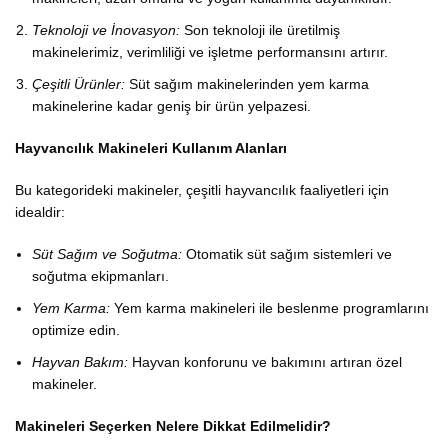
Teknoloji ve İnovasyon:
Son teknoloji ile üretilmiş
makinelerimiz, verimliliği ve işletme performansını artırır.
Çeşitli Ürünler:
Süt sağım makinelerinden yem karma
makinelerine kadar geniş bir ürün yelpazesi.
Hayvancılık Makineleri Kullanım Alanları
Bu kategorideki makineler, çeşitli hayvancılık faaliyetleri için
idealdir:
Süt Sağım ve Soğutma:
Otomatik süt sağım sistemleri ve
soğutma ekipmanları.
Yem Karma:
Yem karma makineleri ile beslenme programlarını
optimize edin.
Hayvan Bakım:
Hayvan konforunu ve bakımını artıran özel
makineler.
Makineleri Seçerken Nelere Dikkat Edilmelidir?