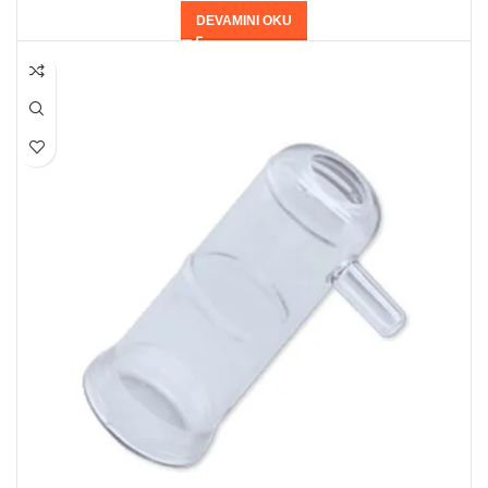
DEVAMINI OKU
HEPSI SATILDI