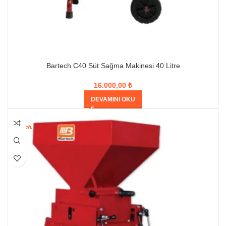
Bartech C40 Süt Sağma Makinesi 40 Litre
16.000,00
₺
DEVAMINI OKU
HEPSI SATILDI