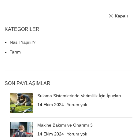
Kapalı
KATEGORILER
Nasıl Yapılır?
Tarım
SON PAYLAŞIMLAR
Sulama Sistemlerinde Verimlilik İçin İpuçları
14 Ekim 2024
Yorum yok
Makine Bakımı ve Onarımı 3
14 Ekim 2024
Yorum yok