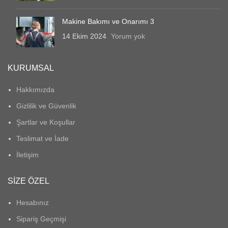
Makine Bakımı ve Onarımı 3
14 Ekim 2024
Yorum yok
KURUMSAL
Hakkımızda
Gizlilik ve Güvenlik
Şartlar ve Koşullar
Teslimat ve İade
İletişim
SIZE ÖZEL
Hesabınız
Sipariş Geçmişi