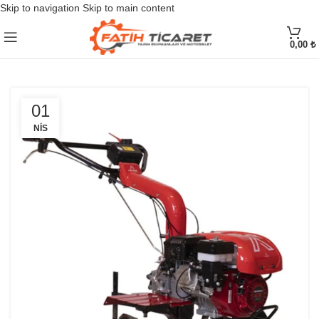
Skip to navigation
Skip to main content
0,00
₺
01
NIS