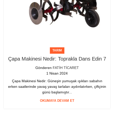
TARIM
Çapa Makinesi Nedir: Toprakla Dans Edin 7
Gönderen
FATİH TİCARET
1 Nisan 2024
Çapa Makinesi Nedir: Güneşin yumuşak ışıkları sabahın
erken saatlerinde yavaş yavaş tarlaları aydınlatırken, çiftçinin
günü başlamıştır...
OKUMAYA DEVAM ET