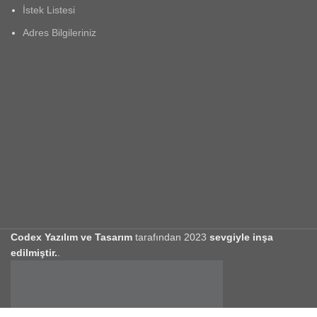
İstek Listesi
Adres Bilgileriniz
Codex Yazılım ve Tasarım
tarafından
2023
sevgiyle inşa
edilmiştir.
.