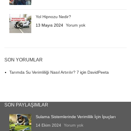
Yol Hipnozu Nedir?
13 Mayıs 2024
Yorum yok
SON YORUMLAR
Tarımda Su Verimliliği Nasıl Artırılır? 7
için
DavidPeeta
SON PAYLAŞIMLAR
Sulama Sistemlerinde Verimlilik İçin İpuçları
14 Ekim 2024
Yorum yok