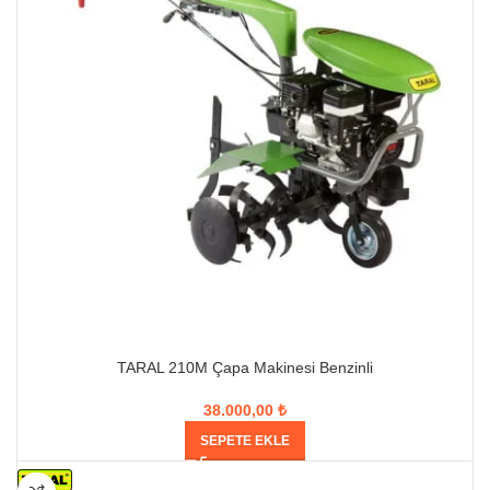
TARAL 210M Çapa Makinesi Benzinli
38.000,00
₺
SEPETE EKLE