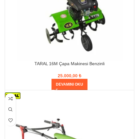
TARAL 16M Çapa Makinesi Benzinli
25.000,00
₺
DEVAMINI OKU