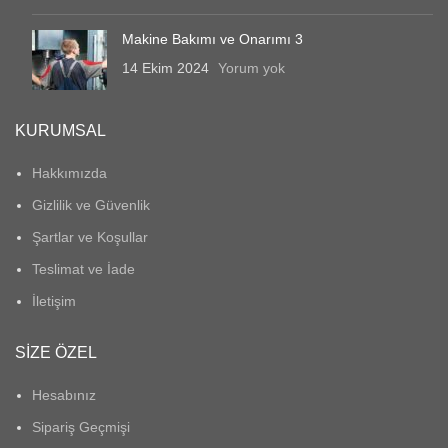
Makine Bakımı ve Onarımı 3
14 Ekim 2024
Yorum yok
KURUMSAL
Hakkımızda
Gizlilik ve Güvenlik
Şartlar ve Koşullar
Teslimat ve İade
İletişim
SIZE ÖZEL
Hesabınız
Sipariş Geçmişi