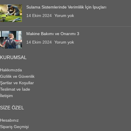
Sulama Sistemlerinde Verimlilik İçin İpuçları
14 Ekim 2024
Yorum yok
Makine Bakımı ve Onarımı 3
14 Ekim 2024
Yorum yok
KURUMSAL
Hakkımızda
Gizlilik ve Güvenlik
Şartlar ve Koşullar
Teslimat ve İade
İletişim
SIZE ÖZEL
Hesabınız
Sipariş Geçmişi