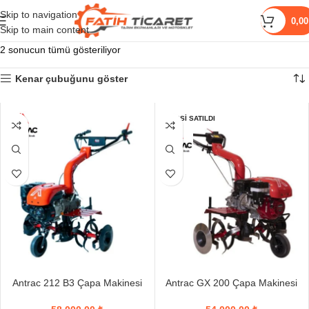
Skip to navigation
0,0
Skip to main content
2 sonucun tümü gösteriliyor
Kenar çubuğunu göster
HEPSI SATILDI
Antrac 212 B3 Çapa Makinesi
Antrac GX 200 Çapa Makinesi