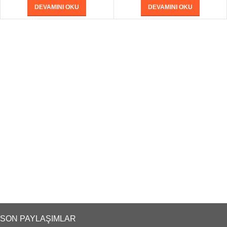
DEVAMINI OKU
DEVAMINI OKU
SON PAYLAŞIMLAR