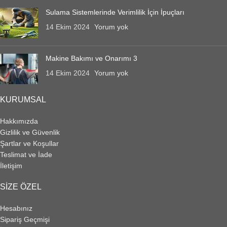
Sulama Sistemlerinde Verimlilik İçin İpuçları
14 Ekim 2024
Yorum yok
Makine Bakımı ve Onarımı 3
14 Ekim 2024
Yorum yok
KURUMSAL
Hakkımızda
Gizlilik ve Güvenlik
Şartlar ve Koşullar
Teslimat ve İade
İletişim
SIZE ÖZEL
Hesabınız
Sipariş Geçmişi