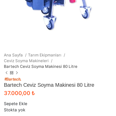
Ana Sayfa
Tarım Ekipmanları
Ceviz Soyma Makineleri
Bartech Ceviz Soyma Makinesi 80 Litre
Bartech Ceviz Soyma Makinesi 80 Litre
37.000,00
₺
Sepete Ekle
Stokta yok