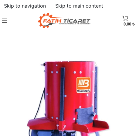
Skip to navigation
Skip to main content
HEPSI SATILDI
0,00
₺