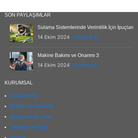
SON PAYLAŞIMLAR
Sulama Sistemlerinde Verimlilik İçin İpuçları
14 Ekim 2024
Yorum yok
Makine Bakımı ve Onarımı 3
14 Ekim 2024
Yorum yok
KURUMSAL
Hakkımızda
Gizlilik ve Güvenlik
Şartlar ve Koşullar
Teslimat ve İade
İletişim