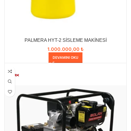
PALMERA HYT-2 SİSLEME MAKİNESİ
1.000.000,00
₺
DEVAMINI OKU
HEPSI SATILDI