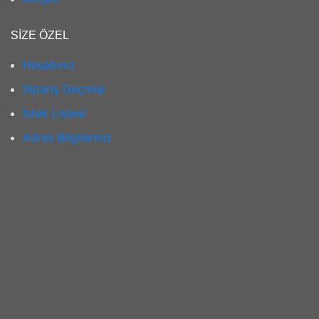
SIZE ÖZEL
Hesabınız
Sipariş Geçmişi
İstek Listesi
Adres Bilgileriniz