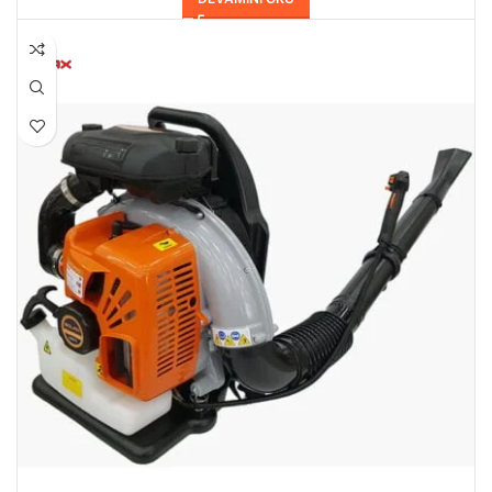
HEPSI SATILDI