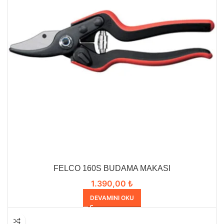
FELCO 160S BUDAMA MAKASI
1.390,00
₺
DEVAMINI OKU
HEPSI SATILDI