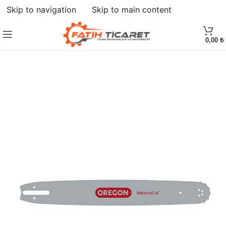
Skip to navigation
Skip to main content
HEPSI SATILDI
0,00
₺