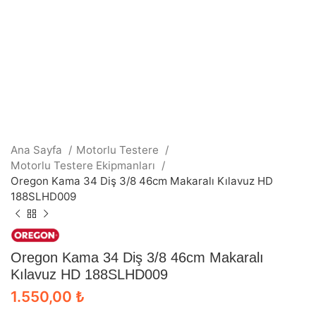
Ana Sayfa
Motorlu Testere
Motorlu Testere Ekipmanları
Oregon Kama 34 Diş 3/8 46cm Makaralı Kılavuz HD
188SLHD009
Oregon Kama 34 Diş 3/8 46cm Makaralı
Kılavuz HD 188SLHD009
1.550,00
₺