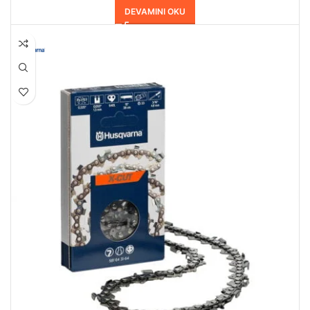
DEVAMINI OKU
HEPSI SATILDI