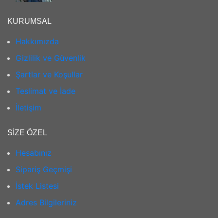
KURUMSAL
Hakkımızda
Gizlilik ve Güvenlik
Şartlar ve Koşullar
Teslimat ve İade
İletişim
SIZE ÖZEL
Hesabınız
Sipariş Geçmişi
İstek Listesi
Adres Bilgileriniz