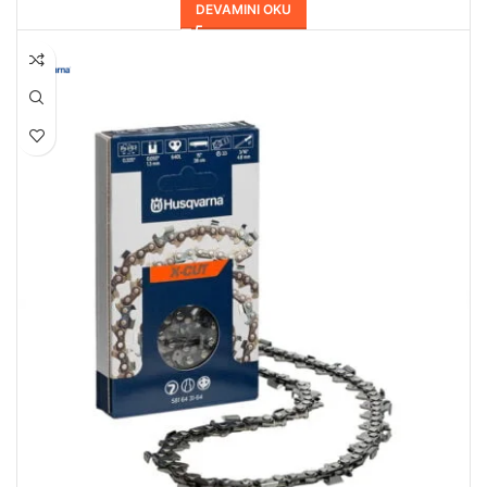
DEVAMINI OKU
HEPSI SATILDI