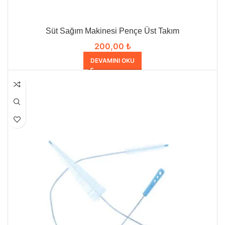
Süt Sağım Makinesi Pençe Üst Takım
200,00
₺
DEVAMINI OKU