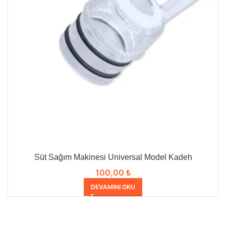
Süt Sağım Makinesi Universal Model Kadeh
100,00
₺
DEVAMINI OKU