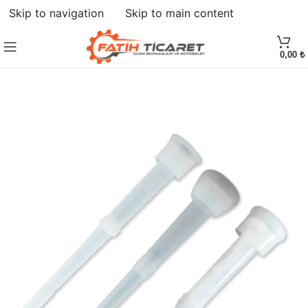
Skip to navigation
Skip to main content
HEPSI SATILDI
0,00
₺