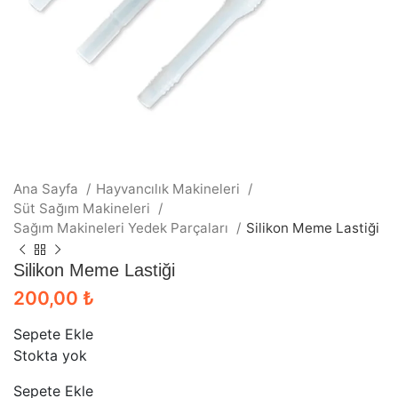
Ana Sayfa
Hayvancılık Makineleri
Süt Sağım Makineleri
Sağım Makineleri Yedek Parçaları
Silikon Meme Lastiği
Silikon Meme Lastiği
200,00
₺
Sepete Ekle
Stokta yok
Sepete Ekle