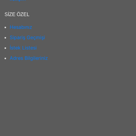
SIZE ÖZEL
Hesabınız
Sipariş Geçmişi
İstek Listesi
Adres Bilgileriniz