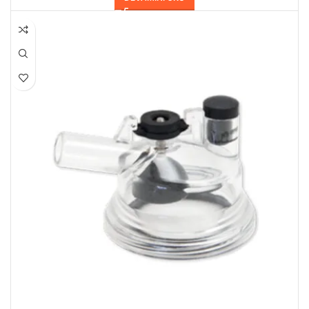
HEPSI SATILDI