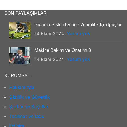
SON PAYLAŞIMLAR
Sulama Sistemlerinde Verimlilik İçin İpuçları
14 Ekim 2024
Yorum yok
Makine Bakımı ve Onarımı 3
14 Ekim 2024
Yorum yok
KURUMSAL
Hakkımızda
Gizlilik ve Güvenlik
Şartlar ve Koşullar
Teslimat ve İade
İletişim