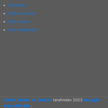
Hesabınız
Sipariş Geçmişi
İstek Listesi
Adres Bilgileriniz
Codex Yazılım ve Tasarım
tarafından
2023
sevgiyle
inşa edilmiştir.
.