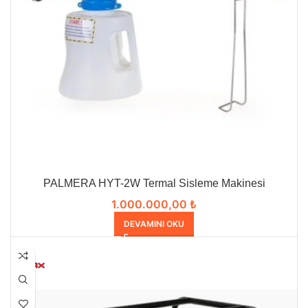
PALMERA HYT-2W Termal Sisleme Makinesi
1.000.000,00
₺
DEVAMINI OKU
HEPSI SATILDI