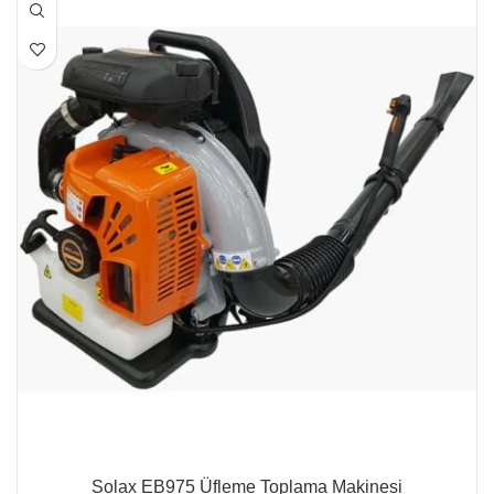
Solax EB975 Üfleme Toplama Makinesi