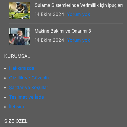
Sulama Sistemlerinde Verimlilik İçin İpuçları
14 Ekim 2024
Yorum yok
Makine Bakımı ve Onarımı 3
14 Ekim 2024
Yorum yok
KURUMSAL
Hakkımızda
Gizlilik ve Güvenlik
Şartlar ve Koşullar
Teslimat ve İade
İletişim
SIZE ÖZEL