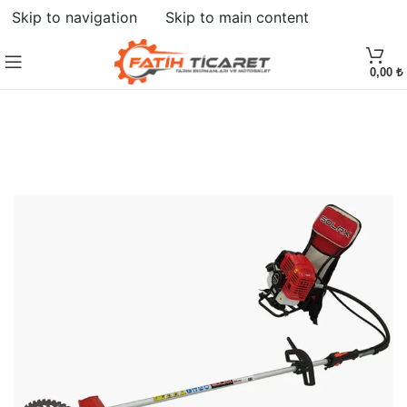
Skip to navigation
Skip to main content
HEPSI SATILDI
0,00
₺