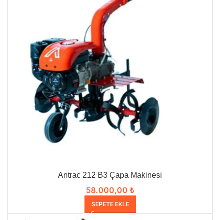
Antrac 212 B3 Çapa Makinesi
58.000,00
₺
SEPETE EKLE