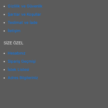
Gizlilik ve Güvenlik
Şartlar ve Koşullar
Teslimat ve İade
İletişim
SIZE ÖZEL
Hesabınız
Sipariş Geçmişi
İstek Listesi
Adres Bilgileriniz