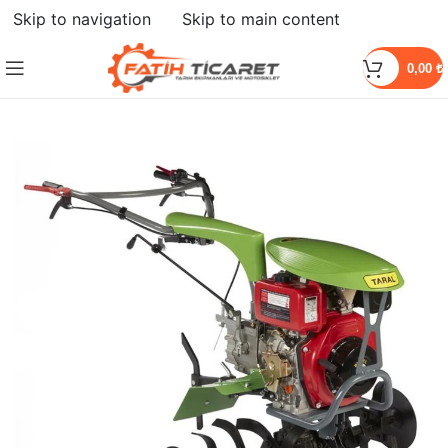
Skip to navigation
Skip to main content
HEPSI SATILDI
0,00
₺