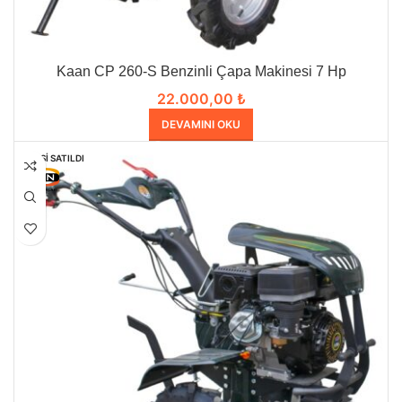
Kaan CP 260-S Benzinli Çapa Makinesi 7 Hp
22.000,00
₺
DEVAMINI OKU
HEPSI SATILDI