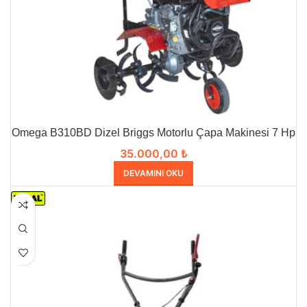
Omega B310BD Dizel Briggs Motorlu Çapa Makinesi 7 Hp
35.000,00
₺
DEVAMINI OKU